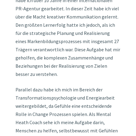
habe ich über 10 Jahre in einer internationalen
PR-Agentur gearbeitet. In dieser Zeit habe ich viel
über die Macht kreativer Kommunikation gelernt.
Den größten Lernerfolg hatte ich jedoch, als ich
für die strategische Planung und Realisierung
eines Markenbildungsprozesses mit insgesamt 27
Trägern verantwortlich war. Diese Aufgabe hat mir
geholfen, die komplexen Zusammenhänge und
Beziehungen bei der Realisierung von Zielen
besser zu verstehen.
Parallel dazu habe ich mich im Bereich der
Transformationspsychologie und Energiearbeit
weitergebildet, da Gefühle eine entscheidende
Rolle in Change Prozessen spielen. Als Mental
Heath Coach sehe ich meine Aufgabe darin,
Menschen zu helfen, selbstbewusst mit Gefühlen