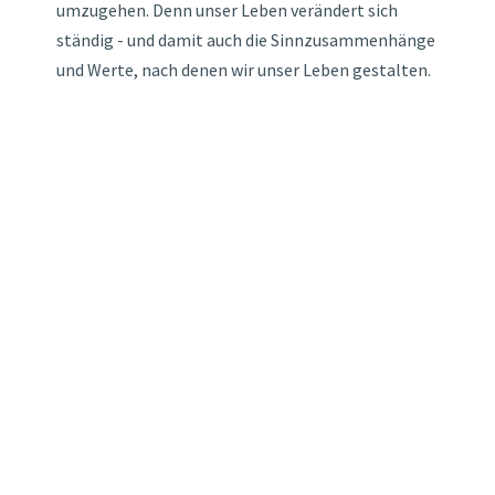
umzugehen. Denn unser Leben verändert sich
ständig - und damit auch die Sinnzusammenhänge
und Werte, nach denen wir unser Leben gestalten.
-Rebecca Vehling