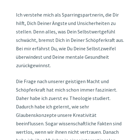
Ich verstehe mich als Sparringspartnerin, die Dir
hilft, Dich Deiner Ängste und Unsicherheiten zu
stellen. Denn alles, was Dein Selbstwertgefühl
schwächt, bremst Dich in Deiner Schöpferkraft aus.
Bei mir erfährst Du, wie Du Deine Selbstzweifel
überwindest und Deine mentale Gesundheit
zurückgewinnst.
Die Frage nach unserer geistigen Macht und
Schöpferkraft hat mich schon immer fasziniert.
Daher habe ich zuerst ev. Theologie studiert.
Dadurch habe ich gelernt, wie sehr
Glaubenskonzepte unsere Kreativität
beeinflussen. Sogar wissenschaftliche Fakten sind
wertlos, wenn wir ihnen nicht vertrauen. Danach