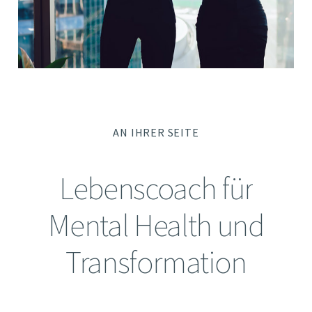
AN IHRER SEITE
Lebenscoach
für
Mental
Health
und
Transformation